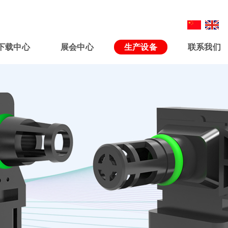
下载中心
展会中心
生产设备
联系我们