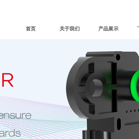
首页
关于我们
产品展示