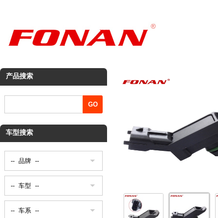
产品搜索
车型搜索