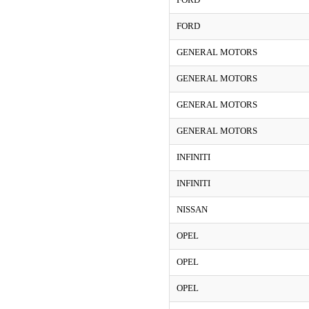
FORD
GENERAL MOTORS
GENERAL MOTORS
GENERAL MOTORS
GENERAL MOTORS
INFINITI
INFINITI
NISSAN
OPEL
OPEL
OPEL