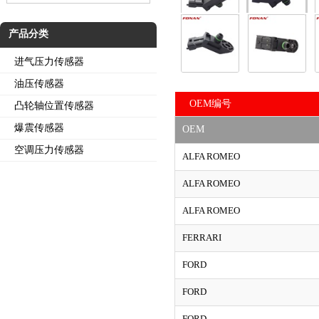
产品分类
进气压力传感器
油压传感器
OEM编号
凸轮轴位置传感器
爆震传感器
OEM
空调压力传感器
ALFA ROMEO
ALFA ROMEO
ALFA ROMEO
FERRARI
FORD
FORD
FORD