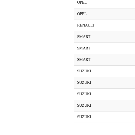
OPEL
OPEL
RENAULT
SMART
SMART
SMART
SUZUKI
SUZUKI
SUZUKI
SUZUKI
SUZUKI