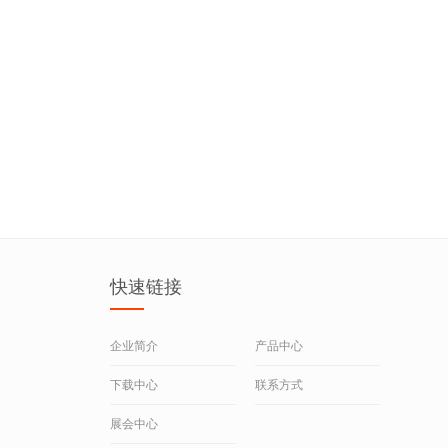
快速链接
企业简介
产品中心
下载中心
联系方式
展会中心