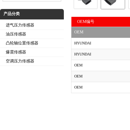
产品分类
OEM编号
进气压力传感器
OEM
油压传感器
凸轮轴位置传感器
HYUNDAI
爆震传感器
HYUNDAI
空调压力传感器
OEM
OEM
OEM