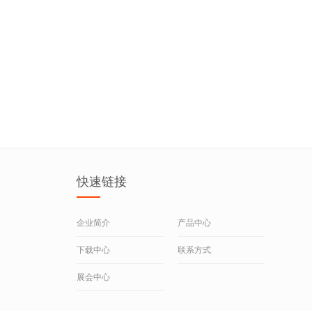
快速链接
企业简介
产品中心
下载中心
联系方式
展会中心