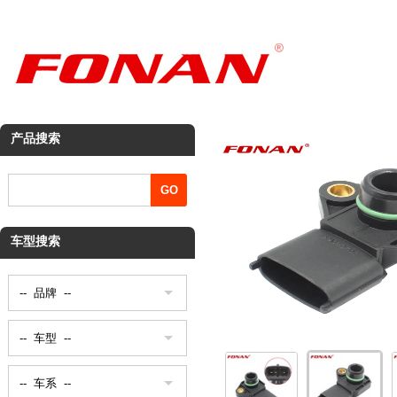
产品搜索
车型搜索